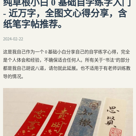
纯草根小白 0 基础自学练字入门
- 近万字，全图文心得分享，含
纸笔字帖推荐。
2024-02-22
这是我自己作为一个 0 基础小白分享自己的自学练字心得，完全
是个人体会和经验，不确保适合任何人。所有关于“书法”的部分
都是我自己胡说八道，请勿就此延展。也不适用于有老师训练教
导的情况。