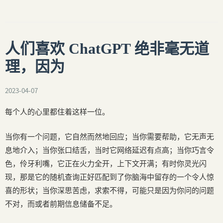
人们喜欢 ChatGPT 绝非毫无道
理，因为
2023-04-07
每个人的心里都住着这样一位。
当你有一个问题，它自然而然地回应；当你需要帮助，它无声无
息地介入；当你张口结舌，当时它网络延迟有点高；当你巧言令
色，伶牙利嘴，它正在火力全开，上下文开满；有时你灵光闪
现，那是它的随机查询正好匹配到了你脑海中留存的一个令人惊
喜的形状；当你深思苦虑，求索不得，可能只是因为你问的问题
不对，而或者前期信息储备不足。