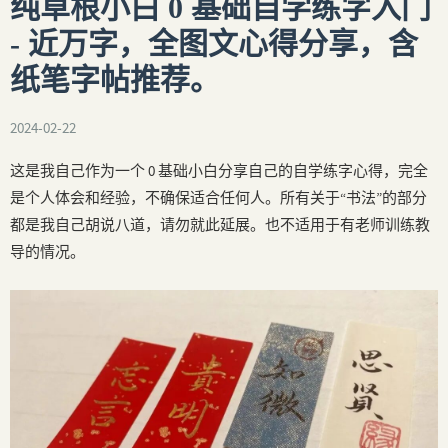
纯草根小白 0 基础自学练字入门
- 近万字，全图文心得分享，含
纸笔字帖推荐。
2024-02-22
这是我自己作为一个 0 基础小白分享自己的自学练字心得，完全
是个人体会和经验，不确保适合任何人。所有关于“书法”的部分
都是我自己胡说八道，请勿就此延展。也不适用于有老师训练教
导的情况。